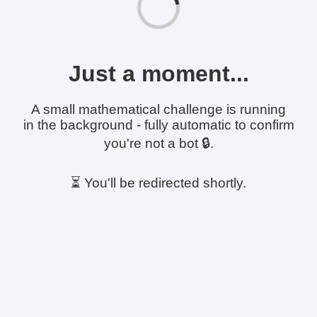
Just a moment...
A small mathematical challenge is running
in the background - fully automatic to confirm
you're not a bot 🔒.
⏳ You'll be redirected shortly.