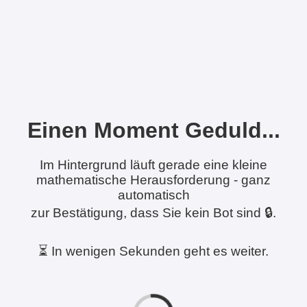
Einen Moment Geduld...
Im Hintergrund läuft gerade eine kleine
mathematische Herausforderung - ganz
automatisch
zur Bestätigung, dass Sie kein Bot sind 🔒.
⏳ In wenigen Sekunden geht es weiter.