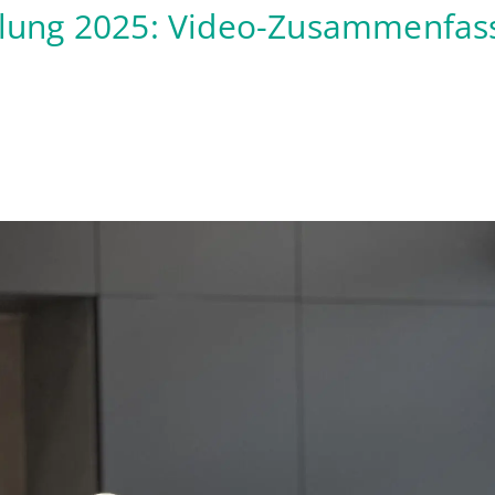
lung 2025: Video-Zusammenfas