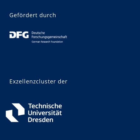
Gefördert durch
Exzellenzcluster der