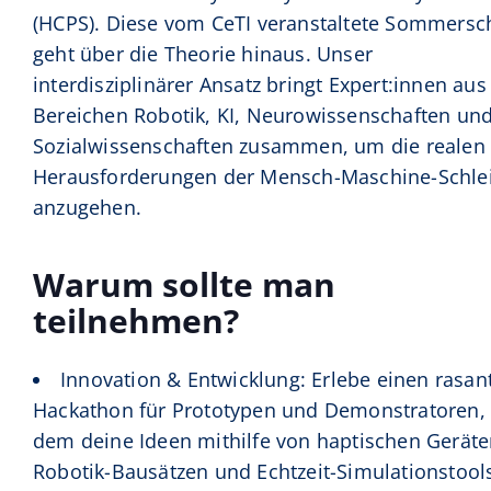
(HCPS). Diese vom CeTI veranstaltete Sommersc
geht über die Theorie hinaus. Unser
interdisziplinärer Ansatz bringt Expert:innen aus
Bereichen Robotik, KI, Neurowissenschaften un
Sozialwissenschaften zusammen, um die realen
Herausforderungen der Mensch-Maschine-Schle
anzugehen.
Warum sollte man
teilnehmen?
Innovation & Entwicklung: Erlebe einen rasan
Hackathon für Prototypen und Demonstratoren, 
dem deine Ideen mithilfe von haptischen Geräte
Robotik-Bausätzen und Echtzeit-Simulationstools