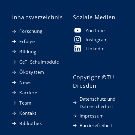
Inhaltsverzeichnis
Soziale Medien
YouTube
Forschung
Instagram
Erfolge
Linkedin
Bildung
CeTI Schulmodule
Ökosystem
Copyright
©TU
News
Dresden
Karriere
Datenschutz und
Team
Datensicherheit
Kontakt
Impressum
Bibliothek
Barrierefreiheit