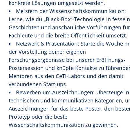
konkrete Lösungen umgesetzt werden.
Meistern der Wissenschaftskommunikation:
Lerne, wie du „Black-Box“-Technologie in fessel
Geschichten und anschauliche Vorführungen für
Fachleute und die breite Öffentlichkeit umsetzt.
Netzwerk & Präsentation: Starte die Woche m
der Vorstellung deiner eigenen
Forschungsergebnisse bei unserer Eröffnungs-
Postersession und knüpfe Kontakte zu führende
Mentoren aus den CeTI-Labors und den damit
verbundenen Start-ups.
Bewerben um Auszeichnungen: Überzeuge in
technischen und kommunikativen Kategorien, 
Auszeichnungen für das beste Poster, den beste
Prototyp oder die beste
Wissenschaftskommunikation zu gewinnen.