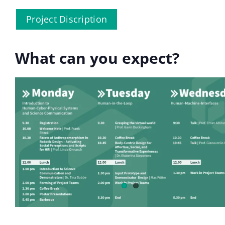
Project Discription
What can you expect?