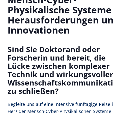
Physikalische Systeme
Herausforderungen u
Innovationen
Sind Sie Doktorand oder
Forscherin und bereit, die
Lücke zwischen komplexer
Technik und wirkungsvolle
Wissenschaftskommunikat
zu schließen?
Begleite uns auf eine intensive fünftägige Reise 
Herz der Mensch-Cyber-Physikalischen Systeme