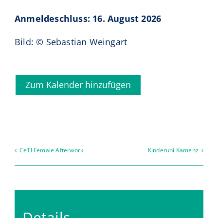
Anmeldeschluss: 16. August 2026
Bild: © Sebastian Weingart
Zum Kalender hinzufügen
CeTI Female Afterwork
Kinderuni Kamenz
Details