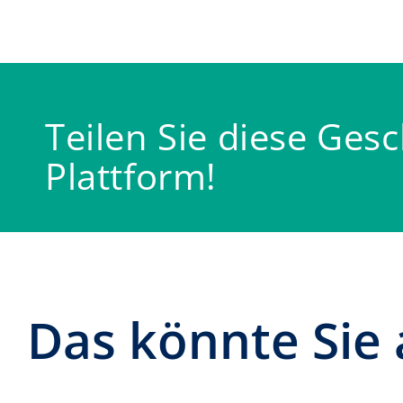
Teilen Sie diese Gesc
Plattform!
Das könnte Sie 