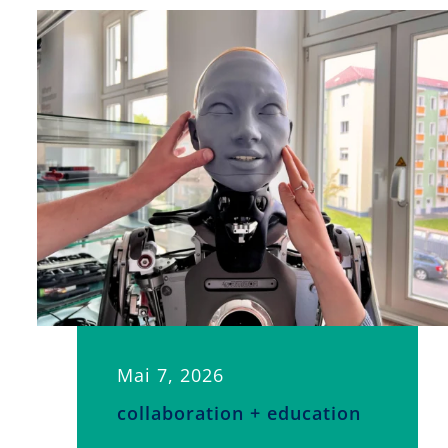
Mai 7, 2026
collaboration + education