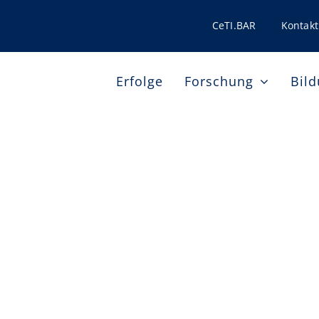
CeTI.BAR
Kontakt
Erfolge
Forschung
Bil