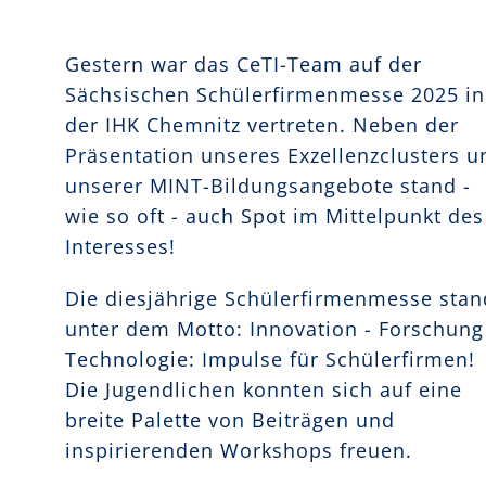
Gestern war das CeTI-Team auf der
Sächsischen Schülerfirmenmesse 2025 in
der IHK Chemnitz vertreten. Neben der
Präsentation unseres Exzellenzclusters u
unserer MINT-Bildungsangebote stand -
wie so oft - auch Spot im Mittelpunkt des
Interesses!
Die diesjährige Schülerfirmenmesse stan
unter dem Motto: Innovation - Forschung
Technologie: Impulse für Schülerfirmen!
Die Jugendlichen konnten sich auf eine
breite Palette von Beiträgen und
inspirierenden Workshops freuen.