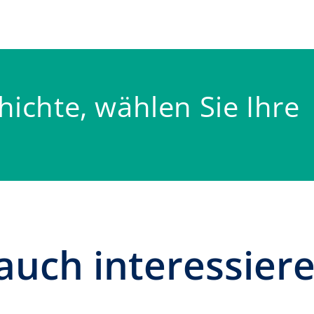
hichte, wählen Sie Ihre
auch interessiere