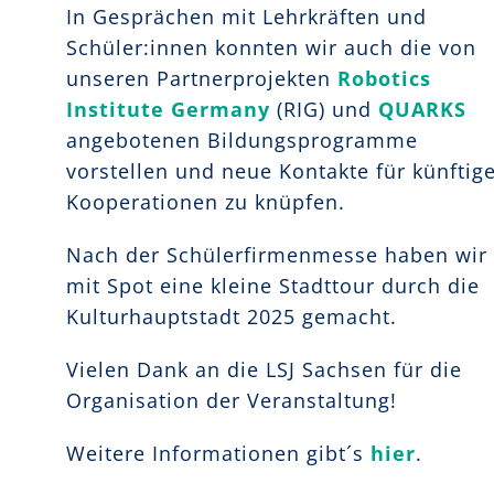
In Gesprächen mit Lehrkräften und
Schüler:innen konnten wir auch die von
unseren Partnerprojekten
Robotics
Institute Germany
(RIG) und
QUARKS
angebotenen Bildungsprogramme
vorstellen und neue Kontakte für künftig
Kooperationen zu knüpfen.
Nach der Schülerfirmenmesse haben wir
mit Spot eine kleine Stadttour durch die
Kulturhauptstadt 2025 gemacht.
Vielen Dank an die LSJ Sachsen für die
Organisation der Veranstaltung!
Weitere Informationen gibt´s
hier
.