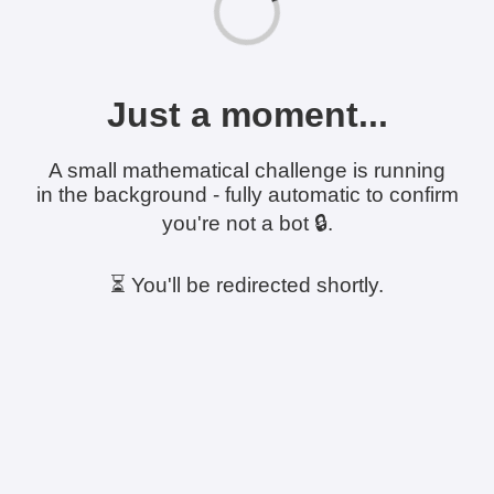
Just a moment...
A small mathematical challenge is running
in the background - fully automatic to confirm
you're not a bot 🔒.
⏳ You'll be redirected shortly.