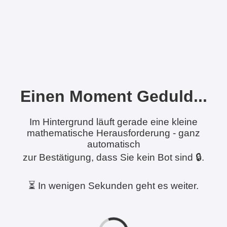
Einen Moment Geduld...
Im Hintergrund läuft gerade eine kleine
mathematische Herausforderung - ganz
automatisch
zur Bestätigung, dass Sie kein Bot sind 🔒.
⏳ In wenigen Sekunden geht es weiter.